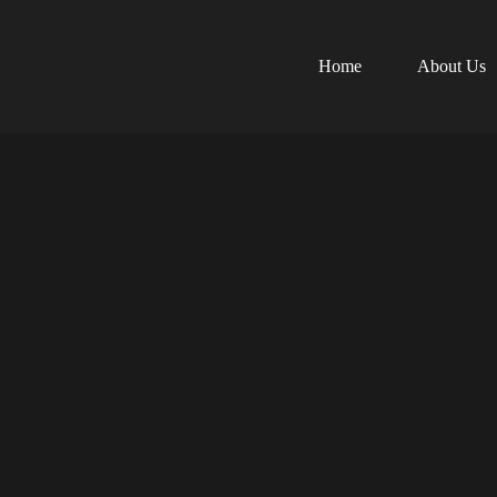
Home
About Us