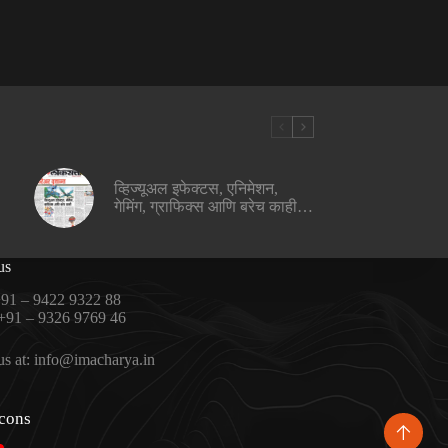
व्हिज्यूअल इफेक्टस, एनिमेशन,
गेमिंग, ग्राफिक्स आणि बरेच काही…
us
91 – 9422 9322 88
+91 – 9326 9769 46
us at:
info@imacharya.in
Icons