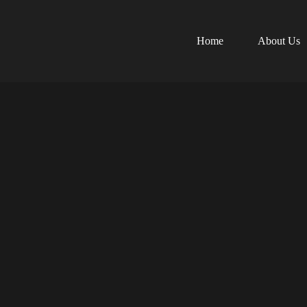
Home
About Us