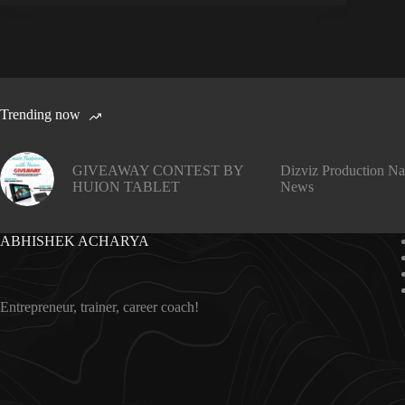
Trending now
GIVEAWAY CONTEST BY
Dizviz Production Na
HUION TABLET
News
ABHISHEK ACHARYA
Entrepreneur, trainer, career coach!